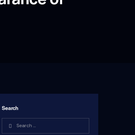
Search