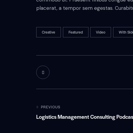
placerat, a tempor sem egestas. Curabitur
Creative
Featured
Video
With Sid
PREVIOUS
Logistics Management Consulting Podcas